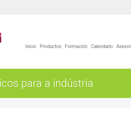
Inicio
Productos
Formación
Calendario
Asesor
icos para a indústria