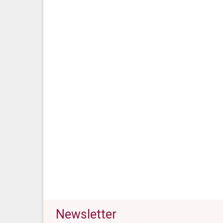
Newsletter