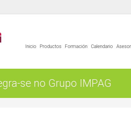
Inicio
Productos
Formación
Calendario
Asesor
tegra-se no Grupo IMPAG