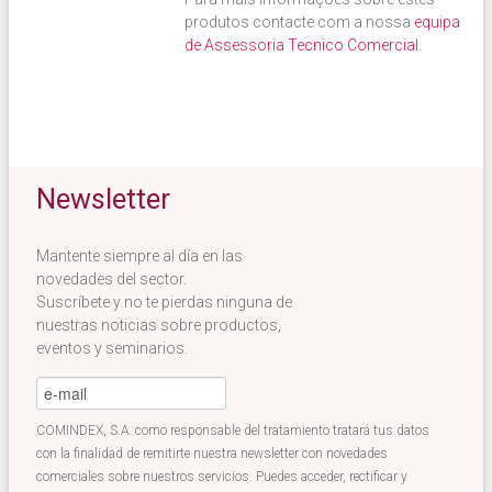
produtos contacte com a nossa
equipa
de Assessoria Tecnico Comercial
.
Newsletter
Mantente siempre al día en las
novedades del sector.
Suscríbete y no te pierdas ninguna de
nuestras noticias sobre productos,
eventos y seminarios.
e-mail
*
COMINDEX, S.A. como responsable del tratamiento tratará tus datos
con la finalidad de remitirte nuestra newsletter con novedades
comerciales sobre nuestros servicios. Puedes acceder, rectificar y