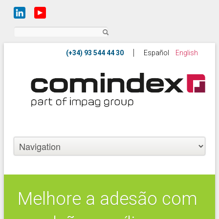
Buscar
Español
English
Melhore a adesão com