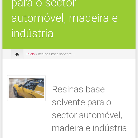
para o sector
automóvel, madeira e
indústria
Inicio
» Resinas base solvente ...
Resinas base
solvente para o
sector automóvel,
madeira e indústria