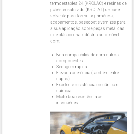
termoestables 2K (KROLAC) e resinas de
poliéster saturado (KROLAT) de base
solvente para formular primários,
acabamentos, basecoat e vernizes para
a sua aplicação sobre peças metálicas
e de plástico na indústria automóvel
com:
Boa compatibilidade com outros
componentes
Secagem rápida
Elevada aderência (também entre
capas)
Excelente resistência mecânica e
química
Muito boa resistência às
intempéries