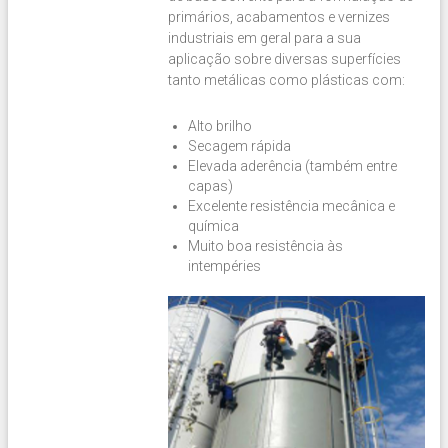
primários, acabamentos e vernizes
industriais em geral para a sua
aplicação sobre diversas superfícies
tanto metálicas como plásticas com:
Alto brilho
Secagem rápida
Elevada aderência (também entre
capas)
Excelente resistência mecânica e
química
Muito boa resistência às
intempéries