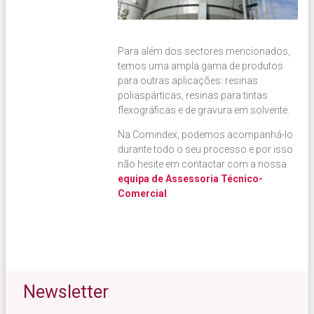
Para além dos sectores mencionados,
temos uma ampla gama de produtos
para outras aplicações: resinas
poliaspárticas, resinas para tintas
flexográficas e de gravura em solvente.
Na Comindex, podemos acompanhá-lo
durante todo o seu processo e por isso
não hesite em contactar com a nossa
equipa de Assessoria Técnico-
Comercial
.
Newsletter