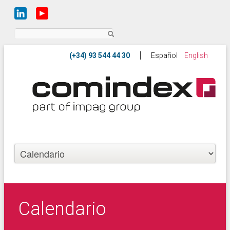
Buscar
Español
English
Calendario