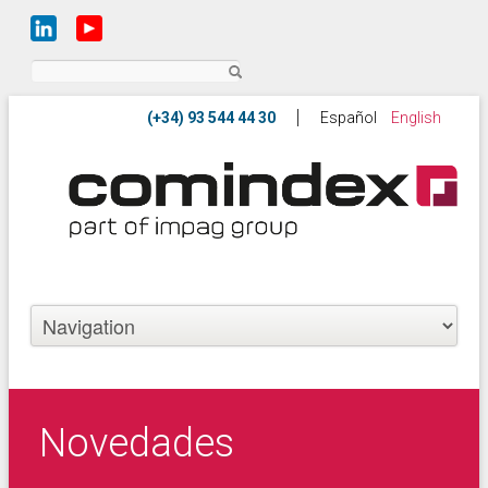
Buscar
Español
English
Novedades