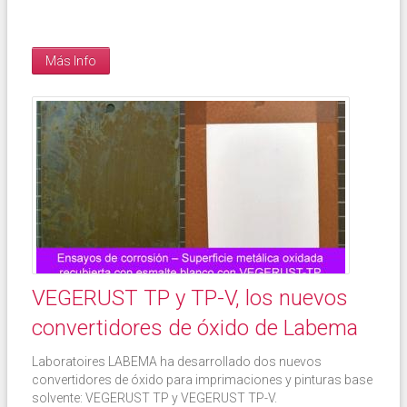
Más Info
VEGERUST TP y TP-V, los nuevos
convertidores de óxido de Labema
Laboratoires LABEMA ha desarrollado dos nuevos
convertidores de óxido para imprimaciones y pinturas base
solvente: VEGERUST TP y VEGERUST TP-V.