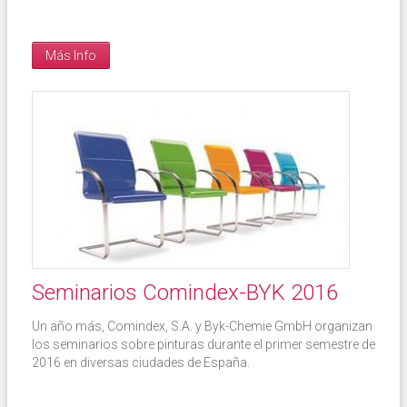
Más Info
Seminarios Comindex-BYK 2016
Un año más, Comindex, S.A. y Byk-Chemie GmbH organizan
los seminarios sobre pinturas durante el primer semestre de
2016 en diversas ciudades de España.