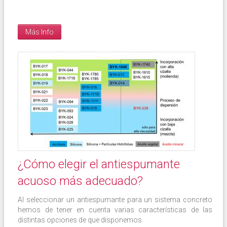
Más Info
¿Cómo elegir el antiespumante
acuoso más adecuado?
Al seleccionar un antiespumante para un sistema concreto
hemos de tener en cuenta varias características de las
distintas opciones de que disponemos.