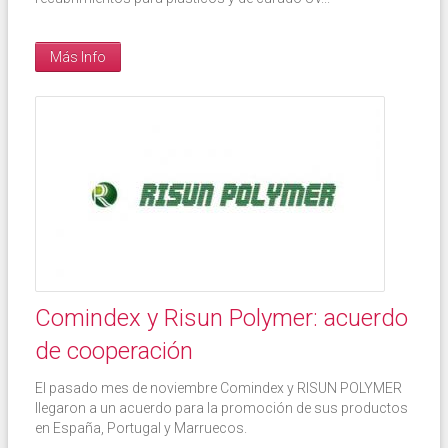
Más Info
Comindex y Risun Polymer: acuerdo
de cooperación
El pasado mes de noviembre Comindex y RISUN POLYMER
llegaron a un acuerdo para la promoción de sus productos
en España, Portugal y Marruecos.