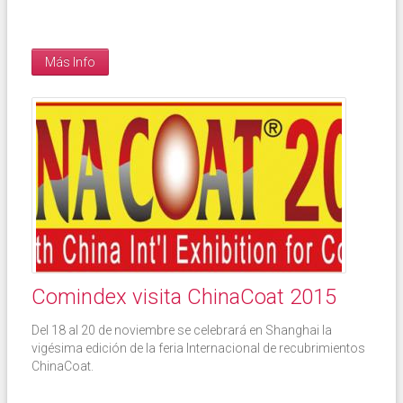
Más Info
Comindex visita ChinaCoat 2015
Del 18 al 20 de noviembre se celebrará en Shanghai la
vigésima edición de la feria Internacional de recubrimientos
ChinaCoat.