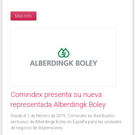
Más Info
Comindex presenta su nueva
representada Alberdingk Boley
Desde el 1 de febrero de 2016, Comindex es distribuidor
exclusivo de Alberdingk Boley en España para las unidades
de negocio de dispersiones...