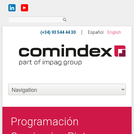
Buscar
Español
English
Programación