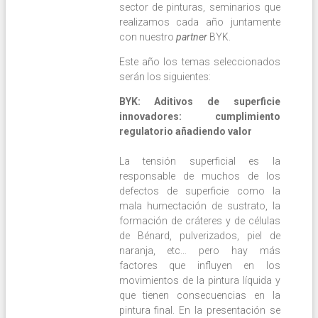
sector de pinturas, seminarios que
realizamos cada año juntamente
con nuestro
partner
BYK.
Este año los temas seleccionados
serán los siguientes:
BYK: Aditivos de superficie
innovadores: cumplimiento
regulatorio añadiendo valor
La tensión superficial es la
responsable de muchos de los
defectos de superficie como la
mala humectación de sustrato, la
formación de cráteres y de células
de Bénard, pulverizados, piel de
naranja, etc… pero hay más
factores que influyen en los
movimientos de la pintura líquida y
que tienen consecuencias en la
pintura final. En la presentación se