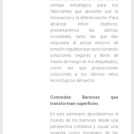
ventaja estratégica para los
fabricantes que apuesten por la
innovación y la diferenciación. Para
alcanzar estos objetivos,
presentaremos las últimas
novedades, tanto las que dan
respuesta al actual entorno de
presión regulatoria proporcionando
soluciones seguras y libres de
frases de riesgo en los etiquetados,
como las que proporcionan
soluciones a los últimos retos
tecnológicos del sector.
Comindex: Barnices que
transforman superficies
En este seminario abordaremos el
mundo de los barnices desde una
perspectiva cotidiana y visual: una
vivienda como escenario de las