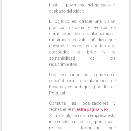
hasta el pavimento del garaje o el
acabado del tejado.
El objetivo es ofrecer una visión
práctica, cercana y técnica de
cómo se pueden formular barnices,
mostrando el valor añadido que
nuestras tecnologías aportan a la
durabilidad, el brillo y la
sostenibilidad de los
recubrimientos.
Los seminarios se imparten en
español para las localizaciones de
España y en portugués para las de
Portugal.
Consulta las localizaciones y
fechas en el
nuestra página web
Si tú y/o alguien de tu empresa está
interesado en asistir, por favor,
rellena el formulario que