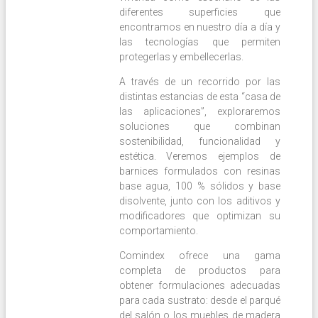
diferentes superficies que
encontramos en nuestro día a día y
las tecnologías que permiten
protegerlas y embellecerlas.
A través de un recorrido por las
distintas estancias de esta “casa de
las aplicaciones”, exploraremos
soluciones que combinan
sostenibilidad, funcionalidad y
estética. Veremos ejemplos de
barnices formulados con resinas
base agua, 100 % sólidos y base
disolvente, junto con los aditivos y
modificadores que optimizan su
comportamiento.
Comindex ofrece una gama
completa de productos para
obtener formulaciones adecuadas
para cada sustrato: desde el parqué
del salón o los muebles de madera