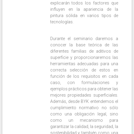
explicarán todos los factores que
influyen en la apariencia de la
pintura sólida en varios tipos de
tecnologías.
Durante el seminario daremos a
conocer la base teórica de las
diferentes familias de aditivos de
superficie y proporcionaremos las
herramientas adecuadas para una
correcta selección de estos en
función de los requisitos en cada
caso, con formulaciones y
ejemplos prácticos para obtener las
mejores propiedades superficiales.
Además, desde BYK entendemos el
cumplimiento normativo no sólo
como una obligación legal, sino
como un mecanismo para
garantizar la calidad, la seguridad, la
sostenibilidad y también como una