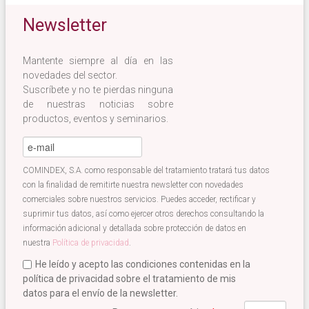
Newsletter
Mantente siempre al día en las
novedades del sector.
Suscríbete y no te pierdas ninguna
de nuestras noticias sobre
productos, eventos y seminarios.
e-mail
*
COMINDEX, S.A. como responsable del tratamiento tratará tus datos
con la finalidad de remitirte nuestra newsletter con novedades
comerciales sobre nuestros servicios. Puedes acceder, rectificar y
suprimir tus datos, así como ejercer otros derechos consultando la
información adicional y detallada sobre protección de datos en
nuestra
Política de privacidad
.
He leído y acepto las condiciones contenidas en la
política de privacidad sobre el tratamiento de mis
datos para el envío de la newsletter.
Acepto términos newsletter
*