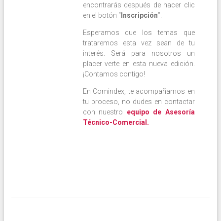
encontrarás después de hacer clic
en el botón “
Inscripción
”.
Esperamos que los temas que
trataremos esta vez sean de tu
interés. Será para nosotros un
placer verte en esta nueva edición.
¡Contamos contigo!
En Comindex, te acompañamos en
tu proceso, no dudes en contactar
con nuestro
equipo de Asesoría
Técnico-Comercial.