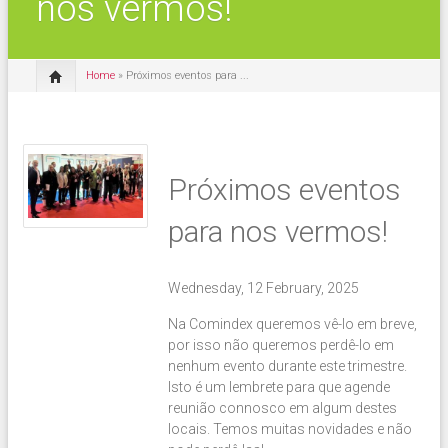
nos vermos!
Home
» Próximos eventos para ...
Próximos eventos
para nos vermos!
Wednesday, 12 February, 2025
Na Comindex queremos vê-lo em breve,
por isso não queremos perdê-lo em
nenhum evento durante este trimestre.
Isto é um lembrete para que agende
reunião connosco em algum destes
locais. Temos muitas novidades e não